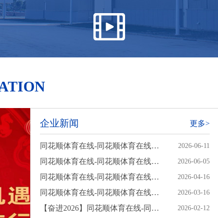
ATION
企业新闻
更多>
同花顺体育在线-同花顺体育在线（中国）清美：巧借“单点课” 练就硬本领
2026-06-11
同花顺体育在线-同花顺体育在线（中国）清美：强化保密意识 护航稀土安全
2026-06-05
同花顺体育在线-同花顺体育在线（中国）清美：奋楫扬帆启新程 笃行实干谱华章
2026-04-16
同花顺体育在线-同花顺体育在线（中国）清美：凝心铸魂固根本 实干赋能促发展
2026-03-16
【奋进2026】同花顺体育在线-同花顺体育在线（中国）清美交出首月生产经营亮眼成绩单
2026-02-12