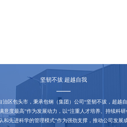
坚韧不拔 超越自我
自治区包头市，秉承包钢（集团）公司“坚韧不拔，超越自
满意度最高”作为发展动力，以“注重人才培养、持续科研
队和先进科学的管理模式”作为强劲支撑，推动公司发展