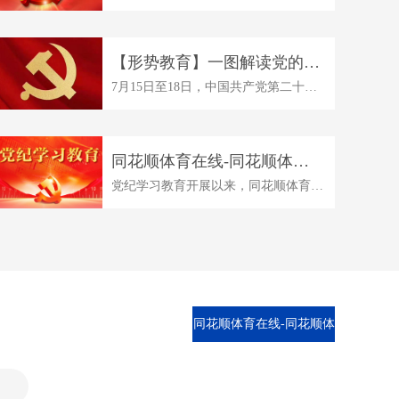
【形势教育】一图解读党的二十届三中全会公报
7月15日至18日，中国共产党第二十届中…
同花顺体育在线-同花顺体育在线（中国）清美党总支：把党的纪律规矩印刻于心外化于行
党纪学习教育开展以来，同花顺体育在线-同花顺体育在线（中国）清美党总支把党…
同花顺体育在线-同花顺体
育在线（中国） +