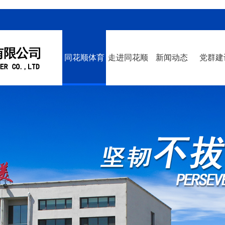
同花顺体育
走进同花顺
新闻动态
党群建
在线
体育在线-同
花顺体育在
线（中国）