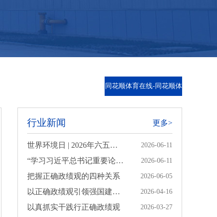
同花顺体育在线-同花顺体
育在线（中国） +
行业新闻
更多>
世界环境日 | 2026年六五环境日主题海报
2026-06-11
“学习习近平总书记重要论述 纵深推进全面从严治党”--群众意见是一把最好的尺子
2026-06-11
把握正确政绩观的四种关系
2026-06-05
以正确政绩观引领强国建设民族复兴新征程
2026-04-16
以真抓实干践行正确政绩观
2026-03-27